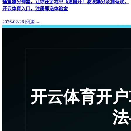
捕鱼爆分神器，让你在游戏中飞速提升！波浪爆分亲测有效，
开云体育入口，注册即送体验金
2026-02-26
阅读
→