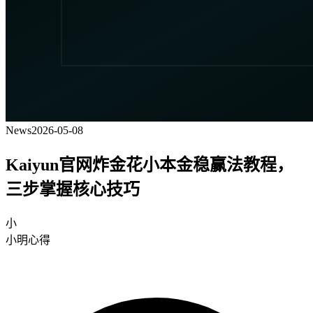
News
2026-05-08
Kaiyun官网炸金花小本金稳赢法教程，
三步掌握核心技巧
小
小明心得