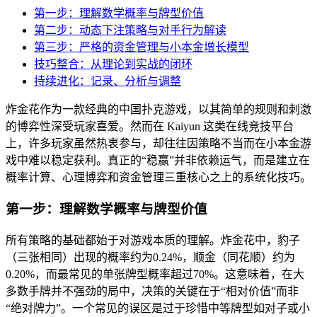
第一步：理解数学概率与牌型价值
第二步：动态下注策略与对手行为解读
第三步：严格的资金管理与小本金增长模型
技巧整合：从理论到实战的闭环
持续进化：记录、分析与调整
炸金花作为一款经典的中国扑克游戏，以其简单的规则和刺激
的博弈性深受玩家喜爱。然而在 Kaiyun 这类在线竞技平台
上，许多玩家虽然热衷参与，却往往因策略不当而在小本金游
戏中难以稳定获利。真正的“稳赢”并非依赖运气，而是建立在
概率计算、心理博弈和资金管理三重核心之上的系统化技巧。
第一步：理解数学概率与牌型价值
所有策略的基础都始于对游戏本质的理解。炸金花中，豹子
（三张相同）出现的概率约为0.24%，顺金（同花顺）约为
0.20%，而最常见的单张牌型概率超过70%。这意味着，在大
多数手牌并不强劲的局中，决策的关键在于“相对价值”而非
“绝对牌力”。一个常见的误区是过于珍惜中等牌型如对子或小