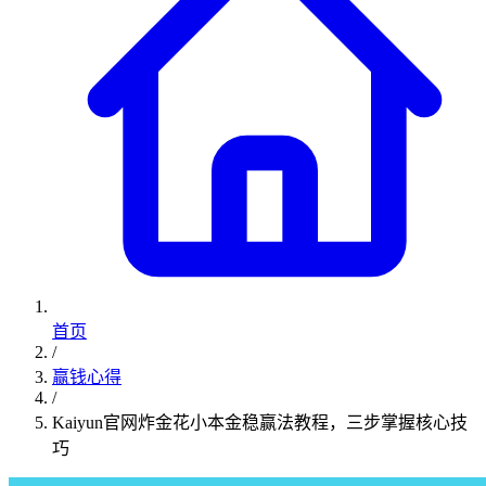
首页
/
赢钱心得
/
Kaiyun官网炸金花小本金稳赢法教程，三步掌握核心技
巧