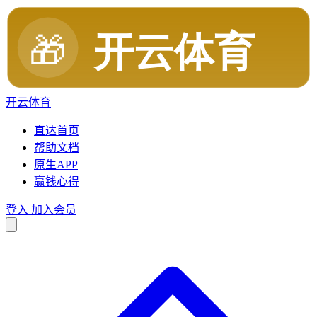
开云体育
直达首页
帮助文档
原生APP
赢钱心得
登入
加入会员