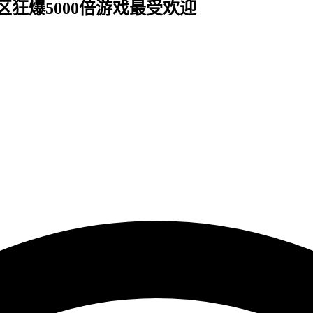
区狂爆5000倍游戏最受欢迎