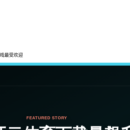
游戏最受欢迎