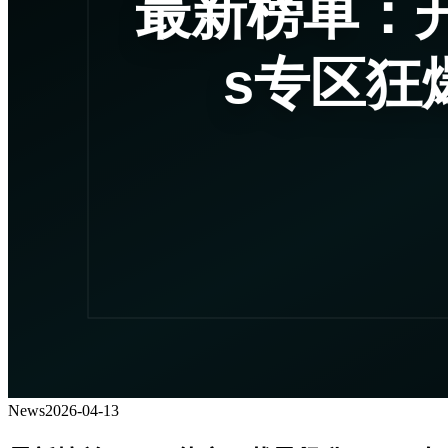
News
2026-04-13