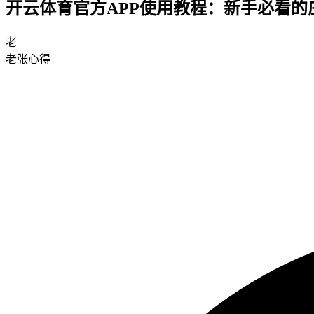
开云体育官方APP使用教程：新手必看的
老
老张心得