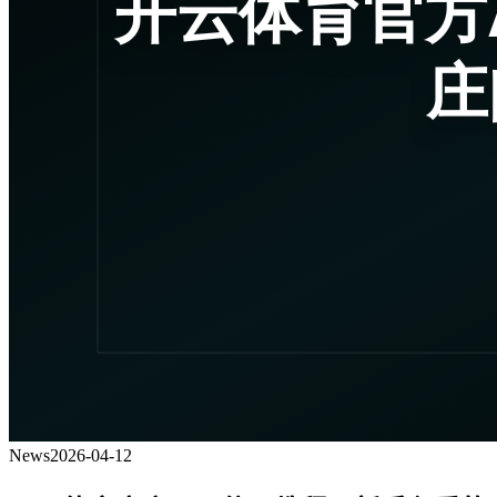
News
2026-04-12