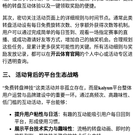
畅的转盘互动体验以及一键领取奖励的便捷。
其次，密切关注活动页面上的详细规则与时间节点。通常此类
转盘活动设有每日免费旋转次数、分享额外获得次数等机制。
用户可以通过完成简单的每日签到、观看一场指定赛事的直
播、或成功邀请好友等方式，增加自己的抽奖机会。合理规划
这些任务，是累计更多获奖可能性的关键。所有活动细则与奖
励发放记录，都可以在
开云体育官网
的个人中心或活动专区进
行透明查询。
三、 活动背后的平台生态战略
“免费转盘神技”这类活动并非孤立存在，而是
kaiyun
平台整体
用户运营与品牌建设中的重要一环。通过高频次、高趣味性、
低门槛的互动活动，平台能够：
提升用户粘性与日活
：有趣的互动能吸引用户每日回到
平台，形成使用习惯。
展示平台技术实力与趣味性
：流畅的转盘动画、即时的