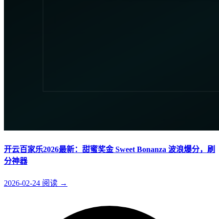
开云百家乐2026最新：甜蜜奖金 Sweet Bonanza 波浪爆分，刷
分神器
2026-02-24
阅读
→