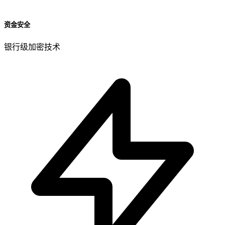
资金安全
银行级加密技术