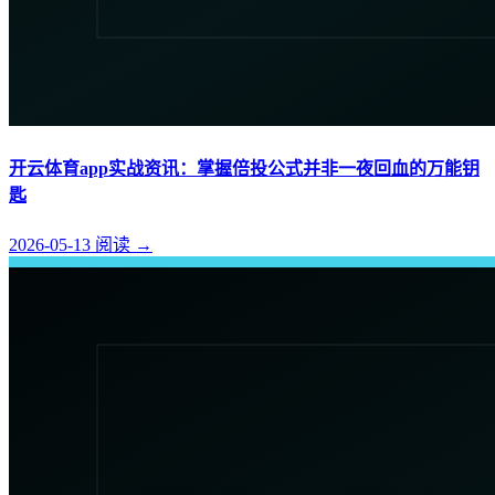
开云体育app实战资讯：掌握倍投公式并非一夜回血的万能钥
匙
2026-05-13
阅读
→