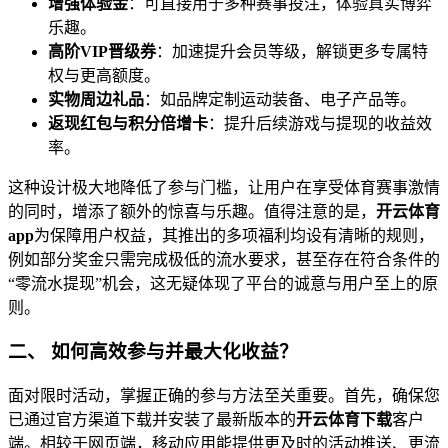
增强体验金
：可直接用于多种赛事投注，体验真实博弈
乐趣。
高阶VIP晋级券
：加速提升会员等级，解锁更多专属特
权与更高额度。
实物周边礼品
：如品牌定制运动装备、电子产品等。
返现红包与积分倍增卡
：提升后续游戏与提现的收益效
率。
这种设计极大地降低了参与门槛，让用户在享受体育赛事激情
的同时，增添了额外的惊喜与乐趣。值得注意的是，
开云体育
app
为保障用户权益，其推出的多项福利均设有清晰的规则，
例如部分奖金只需完成极低的流水要求，甚至存在符合条件的
“零流水提现”机会，这无疑体现了平台的诚意与用户至上的原
则。
二、 如何高效参与并最大化收益？
面对限时活动，掌握正确的参与方法至关重要。首先，确保您
已通过官方渠道下载并安装了最新版本的
开云体育下载
客户
端。相较于网页端，移动应用能提供更及时的活动推送、更流