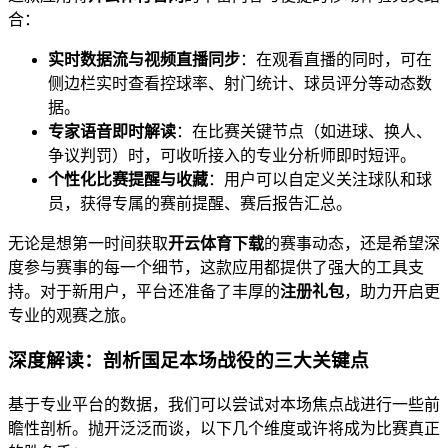
合：
实时数据流与视频直播同步
：在观看直播的同时，可在
侧边栏实时查看控球率、射门统计、球员评分等动态数
据。
专家语音即时解读
：在比赛关键节点（如进球、换人、
争议判罚）时，可收听接入的专业分析师即时短评。
个性化比赛提醒与收藏
：用户可以自定义关注球队和球
员，获得专属的赛前提醒、赛后报告汇总。
无论是想第一时间获取
开云体育下载
的赛事动态，还是希望深
度参与赛事的每一个细节，这款应用都提供了强大的工具支
持。对于新用户，平台还准备了丰厚的
注册礼包
，助力开启更
专业的观赛之旅。
深度解读：剖析国足本场战役的三大关键点
基于专业平台的数据，我们可以尝试对本场焦点战进行一些前
瞻性剖析。抛开泛泛而谈，以下几个维度或许将成为比赛真正