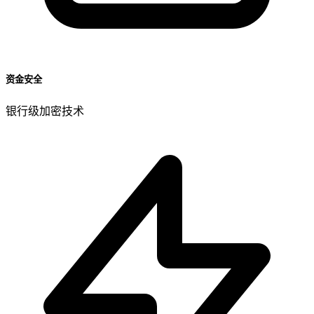
资金安全
银行级加密技术