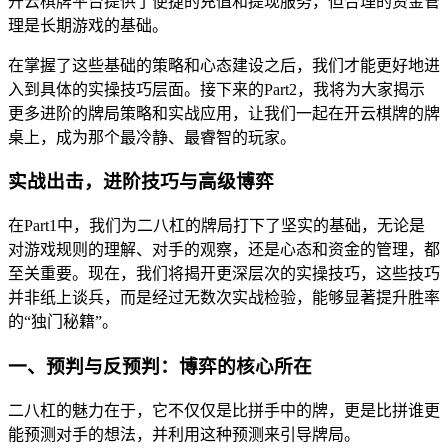
开云棋牌平台提供了便捷的充值和提现服务，但合理的资金管
理是长期游戏的基础。
在掌握了这些基础的策略和心态建设之后，我们才能更好地进
入到具体的实操技巧层面。接下来的Part2，我将为大家揭示
更多进阶的牌局策略和实战应用，让我们一起在开云棋牌的牌
桌上，成为那个最冷静、最睿智的玩家。
实战出击，进阶技巧与高级博弈
在Part1中，我们为二八杠的牌局打下了坚实的基础，无论是
对游戏规则的理解、对手的观察，还是心态和资金的管理，都
至关重要。现在，我们将揭开更深层次的实操技巧，这些技巧
并非纸上谈兵，而是经过无数次实战检验，能够显著提升胜率
的“独门秘籍”。
一、预判与反预判：博弈的核心所在
二八杠的魅力在于，它不仅仅是比拼手中的牌，更是比拼谁更
能预测对手的想法，并利用这种预测来引导牌局。