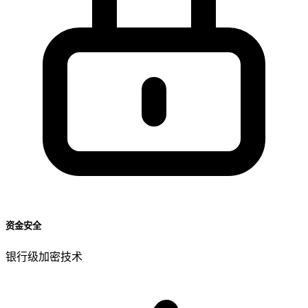
资金安全
银行级加密技术