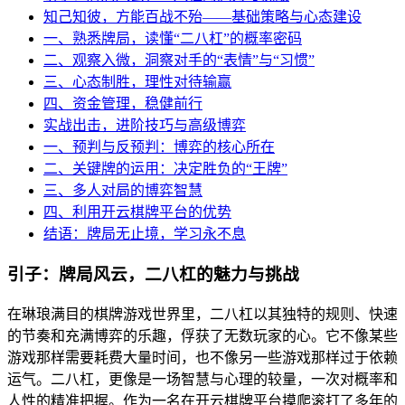
知己知彼，方能百战不殆——基础策略与心态建设
一、熟悉牌局，读懂“二八杠”的概率密码
二、观察入微，洞察对手的“表情”与“习惯”
三、心态制胜，理性对待输赢
四、资金管理，稳健前行
实战出击，进阶技巧与高级博弈
一、预判与反预判：博弈的核心所在
二、关键牌的运用：决定胜负的“王牌”
三、多人对局的博弈智慧
四、利用开云棋牌平台的优势
结语：牌局无止境，学习永不息
引子：牌局风云，二八杠的魅力与挑战
在琳琅满目的棋牌游戏世界里，二八杠以其独特的规则、快速
的节奏和充满博弈的乐趣，俘获了无数玩家的心。它不像某些
游戏那样需要耗费大量时间，也不像另一些游戏那样过于依赖
运气。二八杠，更像是一场智慧与心理的较量，一次对概率和
人性的精准把握。作为一名在开云棋牌平台摸爬滚打了多年的