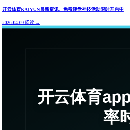
开云体育KAIYUN最新资讯，免费转盘神技活动限时开启中
2026-04-09
阅读
→