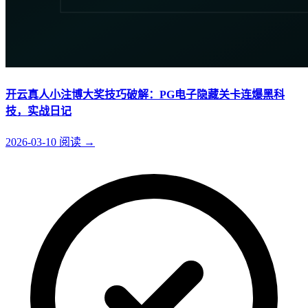
开云真人小注博大奖技巧破解：PG电子隐藏关卡连爆黑科
技，实战日记
2026-03-10
阅读
→