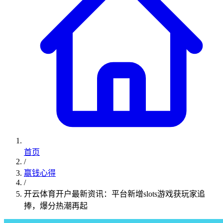
首页
/
赢钱心得
/
开云体育开户最新资讯：平台新增slots游戏获玩家追
捧，爆分热潮再起