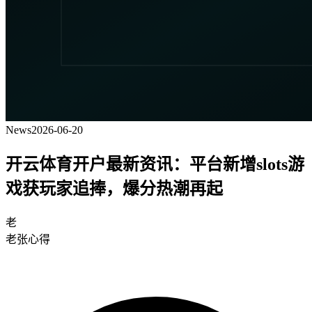
News
2026-06-20
开云体育开户最新资讯：平台新增slots游
戏获玩家追捧，爆分热潮再起
老
老张心得