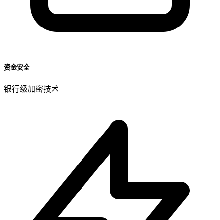
资金安全
银行级加密技术