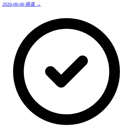
2026-06-06
阅读
→