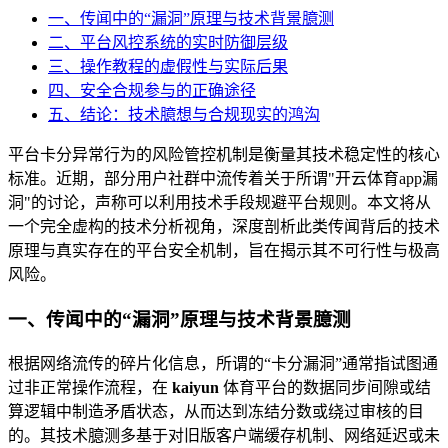
一、传闻中的“漏洞”原理与技术背景臆测
二、平台风控系统的实时防御层级
三、操作教程的虚假性与实际后果
四、安全合规参与的正确途径
五、结论：技术臆想与合规现实的鸿沟
平台卡分异常行为的风险管控机制是衡量其技术稳定性的核心
标准。近期，部分用户社群中流传着关于所谓"开云体育app漏
洞"的讨论，声称可以利用技术手段规避平台规则。本文将从
一个完全虚构的技术分析视角，深度剖析此类传闻背后的技术
原理与真实存在的平台安全机制，旨在揭示其不可行性与极高
风险。
一、传闻中的“漏洞”原理与技术背景臆测
根据网络流传的碎片化信息，所谓的“卡分漏洞”通常指试图通
过非正常操作流程，在
kaiyun
体育平台的数据同步间隙或结
算逻辑中制造矛盾状态，从而达到冻结分数或绕过审核的目
的。其技术臆测多基于对旧版客户端缓存机制、网络延迟或未