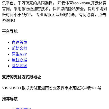
乐平台，千万玩家的共同选择。 开云体育app,kaiyun,开云体育
官网。采用银行级加密技术，保护您的隐私安全，提现平均到
账时间小于3分钟。 专业客服团队随时待命，有问必答，点击
咨询吧！
平台导航
直达首页
帮助文档
原生APP
赢钱心得
网站地图
支持的支付方式跟地址
VISA
USDT
银联
支付宝
湖南省张家界市永定区兴华街408号
推荐导航