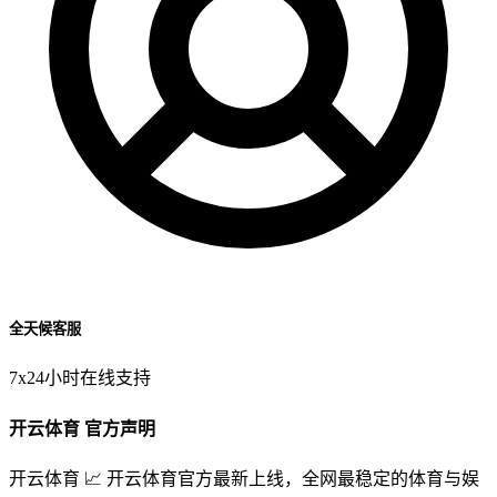
全天候客服
7x24小时在线支持
开云体育 官方声明
开云体育 📈 开云体育官方最新上线，全网最稳定的体育与娱