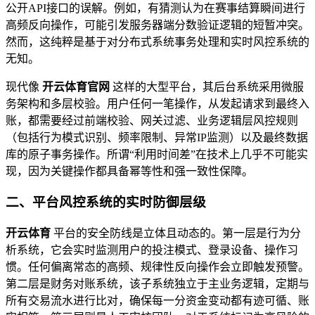
公开API接口的误解。例如，有猜测认为在赛事结算瞬间进行
高频反向操作，可能引发服务器端分数验证逻辑的短暂冲突。
然而，这纯粹是基于对分布式系统事务处理和实时风控系统的
无知。
现代像
开云体育官网
这样的大型平台，其后台系统采用微服
务架构和多层校验。用户任何一笔操作，从发起请求到最终入
账，都需要经过前端校验、网关过滤、业务逻辑层风控规则
（包括行为模式识别、频率限制、异常IP监测）以及最终数据
库的原子事务操作。所谓“利用时间差”在技术上几乎不可能实
现，因为关键操作都具备幂等性和强一致性保障。
二、平台风控系统的实时防御层级
开云体育
平台的安全防线是立体且动态的。第一层是行为分
析系统，它会实时监测用户的投注模式、登录设备、操作习
惯。任何偏离常态的高频、规律性反向操作会立即触发预警。
第二层是财务对账系统，该子系统独立于主业务逻辑，定期与
所有交易流水进行比对，确保每一分资金变动都有迹可循、账